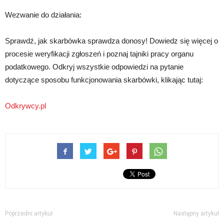
Wezwanie do działania:
Sprawdź, jak skarbówka sprawdza donosy! Dowiedz się więcej o
procesie weryfikacji zgłoszeń i poznaj tajniki pracy organu
podatkowego. Odkryj wszystkie odpowiedzi na pytanie
dotyczące sposobu funkcjonowania skarbówki, klikając tutaj:
Odkrywcy.pl
Poprzedni artykuł
Następny artykuł