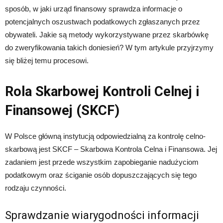
sposób, w jaki urząd finansowy sprawdza informacje o
potencjalnych oszustwach podatkowych zgłaszanych przez
obywateli. Jakie są metody wykorzystywane przez skarbówkę
do zweryfikowania takich doniesień? W tym artykule przyjrzymy
się bliżej temu procesowi.
Rola Skarbowej Kontroli Celnej i
Finansowej (SKCF)
W Polsce główną instytucją odpowiedzialną za kontrolę celno-
skarbową jest SKCF – Skarbowa Kontrola Celna i Finansowa. Jej
zadaniem jest przede wszystkim zapobieganie nadużyciom
podatkowym oraz ściganie osób dopuszczających się tego
rodzaju czynności.
Sprawdzanie wiarygodności informacji