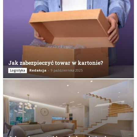
Jak zabezpieczyć towar w kartonie?
Redakcja
-
9 października 2025
Logistyka