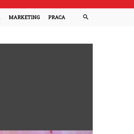
A
MARKETING
PRACA