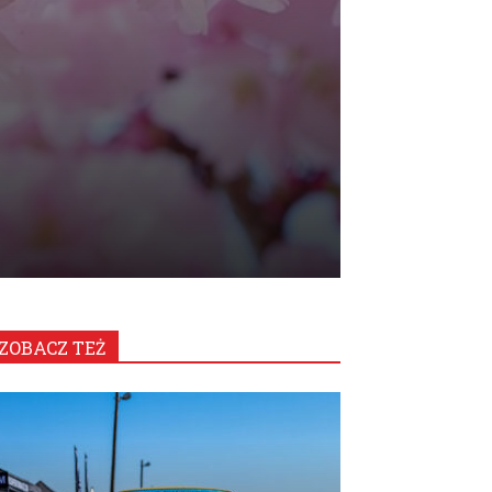
ZOBACZ TEŻ