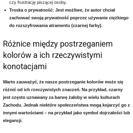
czy frustrację piszącej osoby.
Troska o prywatność: Jest możliwe, że autor chciał
zachować swoją prywatność poprzez używanie ciężkiego
do rozszyfrowania atramentu (czarnej farby).
Różnice między postrzeganiem
kolorów a ich rzeczywistymi
konotacjami
Warto zauważyć, że nasze postrzeganie kolorów może się
różnić od ich rzeczywistych znaczeń. Na przykład, czarny
jest często uznawany za barwę żałoby w wielu kulturach
Zachodu. Jednak niektóre społeczeństwa mogą kojarzyć go z
innymi wartościami – na przykład jako symbol dojrzałości lub
elegancji.