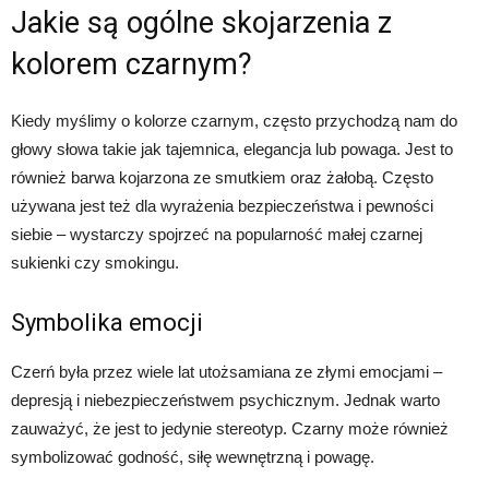
Jakie są ogólne skojarzenia z
kolorem czarnym?
Kiedy myślimy o kolorze czarnym, często przychodzą nam do
głowy słowa takie jak tajemnica, elegancja lub powaga. Jest to
również barwa kojarzona ze smutkiem oraz żałobą. Często
używana jest też dla wyrażenia bezpieczeństwa i pewności
siebie – wystarczy spojrzeć na popularność małej czarnej
sukienki czy smokingu.
Symbolika emocji
Czerń była przez wiele lat utożsamiana ze złymi emocjami –
depresją i niebezpieczeństwem psychicznym. Jednak warto
zauważyć, że jest to jedynie stereotyp. Czarny może również
symbolizować godność, siłę wewnętrzną i powagę.