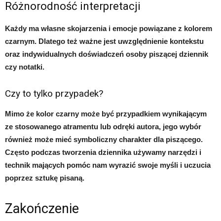
Różnorodność interpretacji
Każdy ma własne skojarzenia i emocje powiązane z kolorem
czarnym. Dlatego też ważne jest uwzględnienie kontekstu
oraz indywidualnych doświadczeń osoby piszącej dziennik
czy notatki.
Czy to tylko przypadek?
Mimo że kolor czarny może być przypadkiem wynikającym
ze stosowanego atramentu lub odręki autora, jego wybór
również może mieć symboliczny charakter dla piszącego.
Często podczas tworzenia dziennika używamy narzędzi i
technik mających pomóc nam wyrazić swoje myśli i uczucia
poprzez sztukę pisaną.
Zakończenie