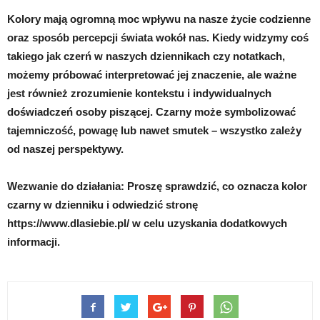
Kolory mają ogromną moc wpływu na nasze życie codzienne
oraz sposób percepcji świata wokół nas. Kiedy widzymy coś
takiego jak czerń w naszych dziennikach czy notatkach,
możemy próbować interpretować jej znaczenie, ale ważne
jest również zrozumienie kontekstu i indywidualnych
doświadczeń osoby piszącej. Czarny może symbolizować
tajemniczość, powagę lub nawet smutek – wszystko zależy
od naszej perspektywy.
Wezwanie do działania: Proszę sprawdzić, co oznacza kolor
czarny w dzienniku i odwiedzić stronę
https://www.dlasiebie.pl/ w celu uzyskania dodatkowych
informacji.